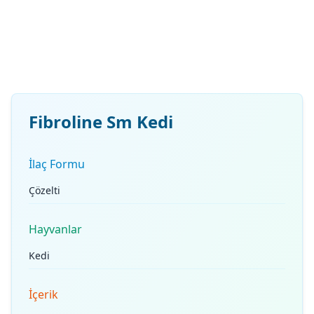
Fibroline Sm Kedi
İlaç Formu
Çözelti
Hayvanlar
Kedi
İçerik