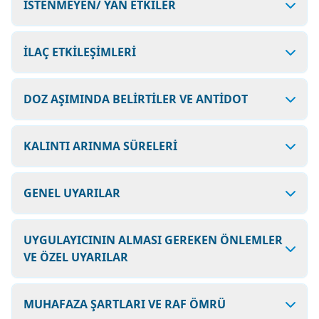
İSTENMEYEN/ YAN ETKİLER
İLAÇ ETKİLEŞİMLERİ
DOZ AŞIMINDA BELİRTİLER VE ANTİDOT
KALINTI ARINMA SÜRELERİ
GENEL UYARILAR
UYGULAYICININ ALMASI GEREKEN ÖNLEMLER
VE ÖZEL UYARILAR
MUHAFAZA ŞARTLARI VE RAF ÖMRÜ