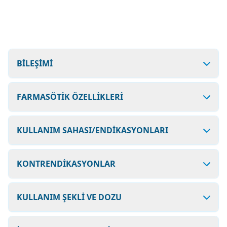
BİLEŞİMİ
FARMASÖTİK ÖZELLİKLERİ
KULLANIM SAHASI/ENDİKASYONLARI
KONTRENDİKASYONLAR
KULLANIM ŞEKLİ VE DOZU