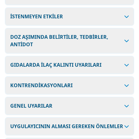
İSTENMEYEN ETKİLER
DOZ AŞIMINDA BELİRTİLER, TEDBİRLER,
ANTİDOT
GIDALARDA İLAÇ KALINTI UYARILARI
KONTRENDİKASYONLARI
GENEL UYARILAR
UYGULAYICININ ALMASI GEREKEN ÖNLEMLER