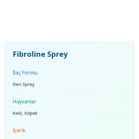
Fibroline Sprey
İlaç Formu
Deri Sprey
Hayvanlar
Kedi, Köpek
İçerik