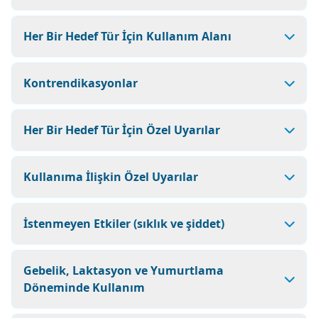
Her Bir Hedef Tür İçin Kullanım Alanı
Kontrendikasyonlar
Her Bir Hedef Tür İçin Özel Uyarılar
Kullanıma İlişkin Özel Uyarılar
İstenmeyen Etkiler (sıklık ve şiddet)
Gebelik, Laktasyon ve Yumurtlama
Döneminde Kullanım