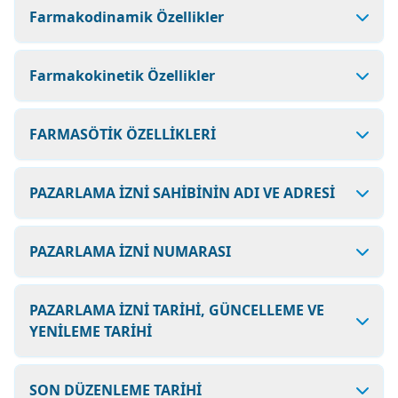
Farmakodinamik Özellikler
Farmakokinetik Özellikler
FARMASÖTİK ÖZELLİKLERİ
PAZARLAMA İZNİ SAHİBİNİN ADI VE ADRESİ
PAZARLAMA İZNİ NUMARASI
PAZARLAMA İZNİ TARİHİ, GÜNCELLEME VE
YENİLEME TARİHİ
SON DÜZENLEME TARİHİ