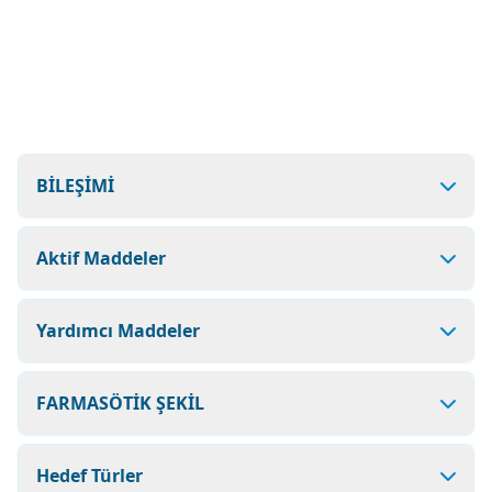
BİLEŞİMİ
Aktif Maddeler
Yardımcı Maddeler
FARMASÖTİK ŞEKİL
Hedef Türler