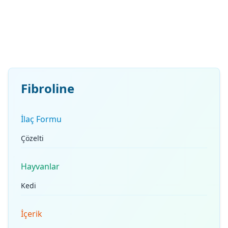
Fibroline
İlaç Formu
Çözelti
Hayvanlar
Kedi
İçerik