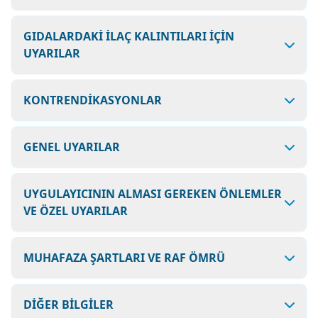
GIDALARDAKİ İLAÇ KALINTILARI İÇİN
UYARILAR
KONTRENDİKASYONLAR
GENEL UYARILAR
UYGULAYICININ ALMASI GEREKEN ÖNLEMLER
VE ÖZEL UYARILAR
MUHAFAZA ŞARTLARI VE RAF ÖMRÜ
DİĞER BİLGİLER