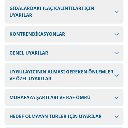
GIDALARDAKİ İLAÇ KALINTILARI İÇİN
UYARILAR
KONTRENDİKASYONLAR
GENEL UYARILAR
UYGULAYICININ ALMASI GEREKEN ÖNLEMLER
VE ÖZEL UYARILAR
MUHAFAZA ŞARTLARI VE RAF ÖMRÜ
HEDEF OLMAYAN TÜRLER İÇİN UYARILAR