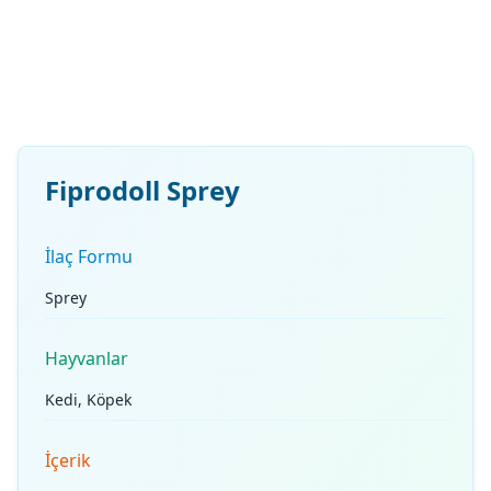
Fiprodoll Sprey
İlaç Formu
Sprey
Hayvanlar
Kedi, Köpek
İçerik