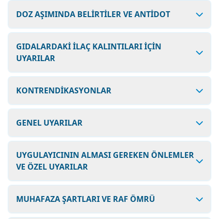
DOZ AŞIMINDA BELİRTİLER VE ANTİDOT
GIDALARDAKİ İLAÇ KALINTILARI İÇİN
UYARILAR
KONTRENDİKASYONLAR
GENEL UYARILAR
UYGULAYICININ ALMASI GEREKEN ÖNLEMLER
VE ÖZEL UYARILAR
MUHAFAZA ŞARTLARI VE RAF ÖMRÜ