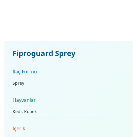
Fiproguard Sprey
İlaç Formu
Sprey
Hayvanlar
Kedi, Köpek
İçerik