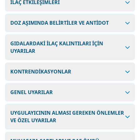
İLAÇ ETKİLEŞİMLERİ
DOZ AŞIMINDA BELİRTİLER VE ANTİDOT
GIDALARDAKİ İLAÇ KALINTILARI İÇİN
UYARILAR
KONTRENDİKASYONLAR
GENEL UYARILAR
UYGULAYICININ ALMASI GEREKEN ÖNLEMLER
VE ÖZEL UYARILAR