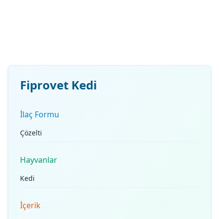
Fiprovet Kedi
İlaç Formu
Çözelti
Hayvanlar
Kedi
İçerik