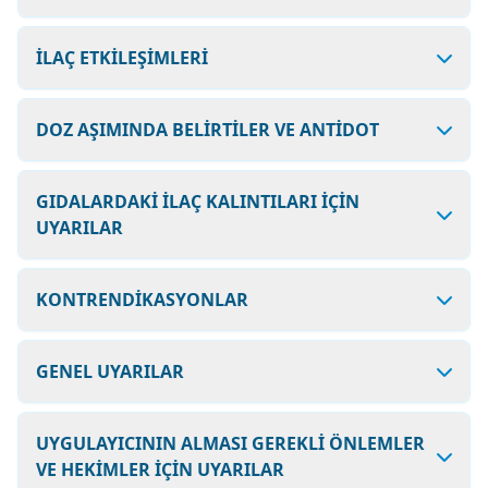
İLAÇ ETKİLEŞİMLERİ
DOZ AŞIMINDA BELİRTİLER VE ANTİDOT
GIDALARDAKİ İLAÇ KALINTILARI İÇİN
UYARILAR
KONTRENDİKASYONLAR
GENEL UYARILAR
UYGULAYICININ ALMASI GEREKLİ ÖNLEMLER
VE HEKİMLER İÇİN UYARILAR