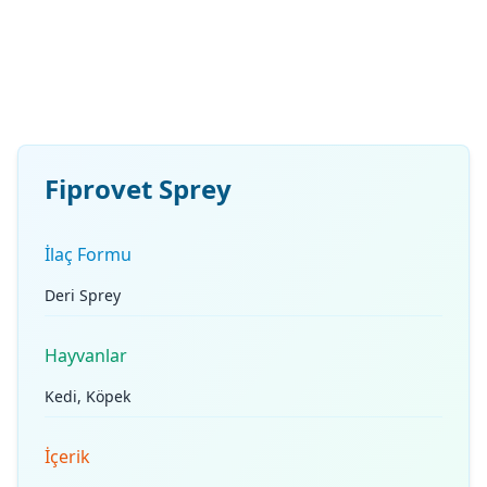
Fiprovet Sprey
İlaç Formu
Deri Sprey
Hayvanlar
Kedi, Köpek
İçerik