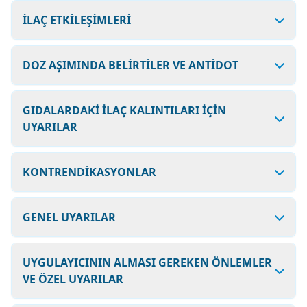
İLAÇ ETKİLEŞİMLERİ
DOZ AŞIMINDA BELİRTİLER VE ANTİDOT
GIDALARDAKİ İLAÇ KALINTILARI İÇİN
UYARILAR
KONTRENDİKASYONLAR
GENEL UYARILAR
UYGULAYICININ ALMASI GEREKEN ÖNLEMLER
VE ÖZEL UYARILAR