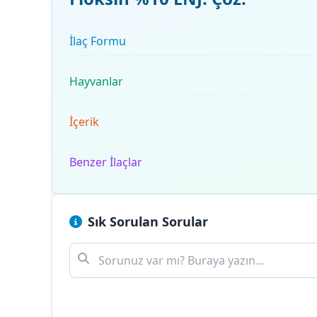
İlaç Formu
Hayvanlar
İçerik
Benzer İlaçlar
Sık Sorulan Sorular