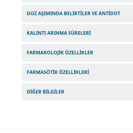
DOZ AŞIMINDA BELİRTİLER VE ANTİDOT
KALINTI ARINMA SÜRELERİ
FARMAKOLOJİK ÖZELLİKLER
FARMASÖTİK ÖZELLİKLERİ
DİĞER BİLGİLER