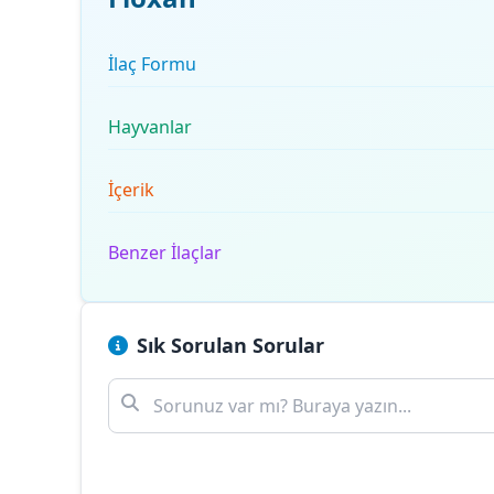
İlaç Formu
Hayvanlar
İçerik
Benzer İlaçlar
Sık Sorulan Sorular