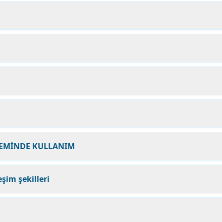
NEMİNDE KULLANIM
eşim şekilleri