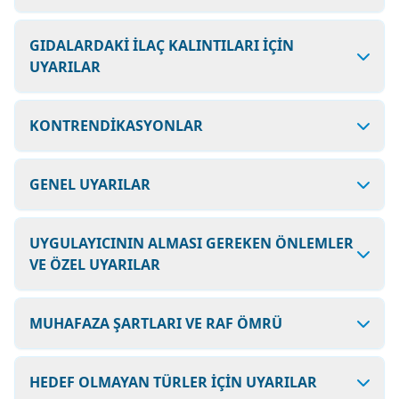
GIDALARDAKİ İLAÇ KALINTILARI İÇİN
UYARILAR
KONTRENDİKASYONLAR
GENEL UYARILAR
UYGULAYICININ ALMASI GEREKEN ÖNLEMLER
VE ÖZEL UYARILAR
MUHAFAZA ŞARTLARI VE RAF ÖMRÜ
HEDEF OLMAYAN TÜRLER İÇİN UYARILAR