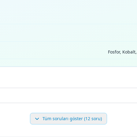
Fosfor, Kobalt
Tüm soruları göster (12 soru)