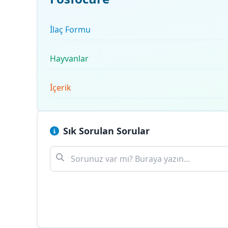
İlaç Formu
Hayvanlar
İçerik
Sık Sorulan Sorular