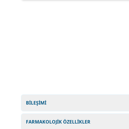
BİLEŞİMİ
FARMAKOLOJİK ÖZELLİKLER