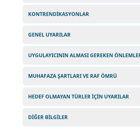
KONTRENDİKASYONLAR
GENEL UYARILAR
UYGULAYICININ ALMASI GEREKEN ÖNLEMLER
MUHAFAZA ŞARTLARI VE RAF ÖMRÜ
HEDEF OLMAYAN TÜRLER İÇİN UYARILAR
DİĞER BİLGİLER