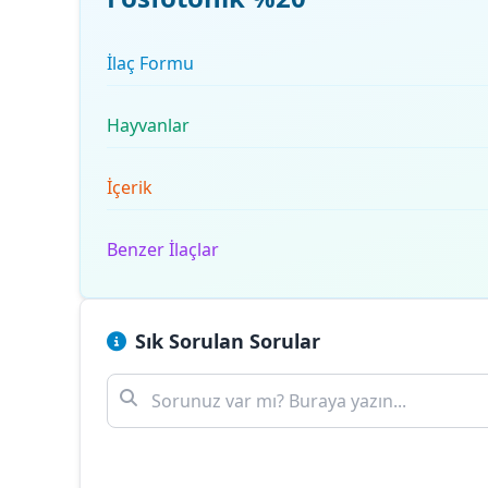
İlaç Formu
Hayvanlar
İçerik
Benzer İlaçlar
Sık Sorulan Sorular