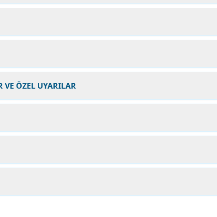
 VE ÖZEL UYARILAR