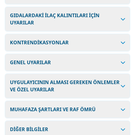
GIDALARDAKİ İLAÇ KALINTILARI İÇİN
UYARILAR
KONTRENDİKASYONLAR
GENEL UYARILAR
UYGULAYICININ ALMASI GEREKEN ÖNLEMLER
VE ÖZEL UYARILAR
MUHAFAZA ŞARTLARI VE RAF ÖMRÜ
DİĞER BİLGİLER