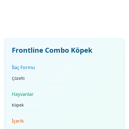
Frontline Combo Köpek
İlaç Formu
Çözelti
Hayvanlar
Köpek
İçerik