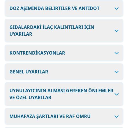
DOZ AŞIMINDA BELİRTİLER VE ANTİDOT
GIDALARDAKİ İLAÇ KALINTILARI İÇİN
UYARILAR
KONTRENDİKASYONLAR
GENEL UYARILAR
UYGULAYICININ ALMASI GEREKEN ÖNLEMLER
VE ÖZEL UYARILAR
MUHAFAZA ŞARTLARI VE RAF ÖMRÜ