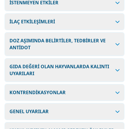
İSTENMEYEN ETKİLER
İLAÇ ETKİLEŞİMLERİ
DOZ AŞIMINDA BELİRTİLER, TEDBİRLER VE
ANTİDOT
GIDA DEĞERİ OLAN HAYVANLARDA KALINTI
UYARILARI
KONTRENDİKASYONLAR
GENEL UYARILAR