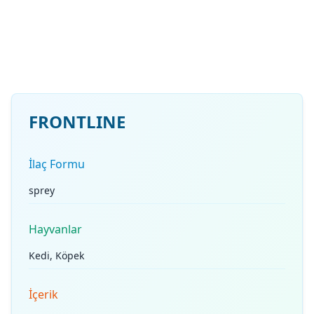
FRONTLINE
İlaç Formu
sprey
Hayvanlar
Kedi, Köpek
İçerik