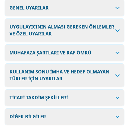
GENEL UYARILAR
UYGULAYICININ ALMASI GEREKEN ÖNLEMLER
VE ÖZEL UYARILAR
MUHAFAZA ŞARTLARI VE RAF ÖMRÜ
KULLANIM SONU İMHA VE HEDEF OLMAYAN
TÜRLER İÇİN UYARILAR
TİCARİ TAKDİM ŞEKİLLERİ
DİĞER BİLGİLER