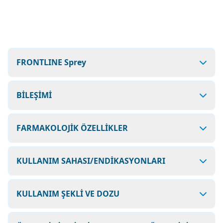
FRONTLINE Sprey
BİLEŞİMİ
FARMAKOLOJİK ÖZELLİKLER
KULLANIM SAHASI/ENDİKASYONLARI
KULLANIM ŞEKLİ VE DOZU