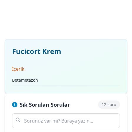
Fucicort Krem
İçerik
Betametazon
Sık Sorulan Sorular
12 soru