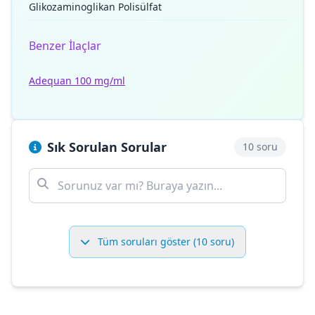
Glikozaminoglikan Polisülfat
Benzer İlaçlar
Adequan 100 mg/ml
Sık Sorulan Sorular
10 soru
Tüm soruları göster (10 soru)