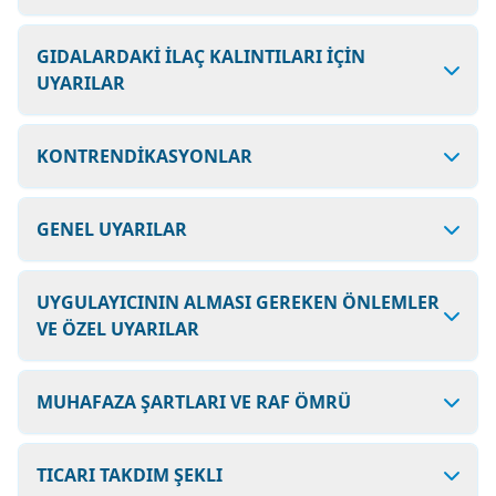
GIDALARDAKİ İLAÇ KALINTILARI İÇİN
UYARILAR
KONTRENDİKASYONLAR
GENEL UYARILAR
UYGULAYICININ ALMASI GEREKEN ÖNLEMLER
VE ÖZEL UYARILAR
MUHAFAZA ŞARTLARI VE RAF ÖMRÜ
TICARI TAKDIM ŞEKLI