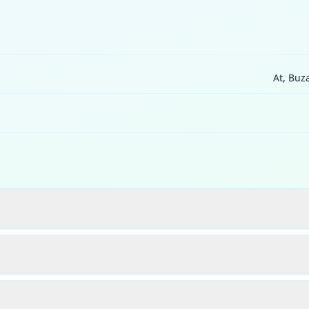
At, Buz