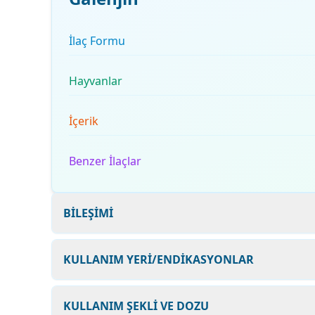
İlaç Formu
Hayvanlar
İçerik
Benzer İlaçlar
BİLEŞİMİ
KULLANIM YERİ/ENDİKASYONLAR
KULLANIM ŞEKLİ VE DOZU