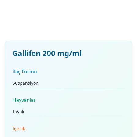
Gallifen 200 mg/ml
İlaç Formu
Süspansiyon
Hayvanlar
Tavuk
İçerik