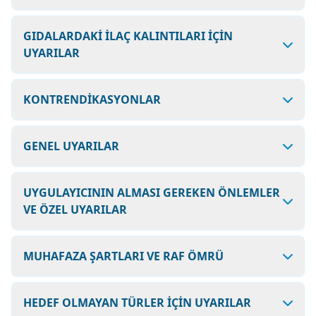
GIDALARDAKİ İLAÇ KALINTILARI İÇİN
UYARILAR
KONTRENDİKASYONLAR
GENEL UYARILAR
UYGULAYICININ ALMASI GEREKEN ÖNLEMLER
VE ÖZEL UYARILAR
MUHAFAZA ŞARTLARI VE RAF ÖMRÜ
HEDEF OLMAYAN TÜRLER İÇİN UYARILAR