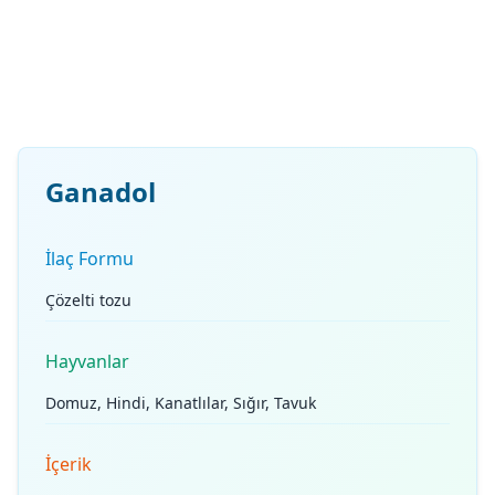
Ganadol
İlaç Formu
Çözelti tozu
Hayvanlar
Domuz, Hindi, Kanatlılar, Sığır, Tavuk
İçerik