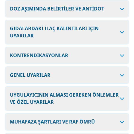
DOZ AŞIMINDA BELİRTİLER VE ANTİDOT
GIDALARDAKİ İLAÇ KALINTILARI İÇİN
UYARILAR
KONTRENDİKASYONLAR
GENEL UYARILAR
UYGULAYICININ ALMASI GEREKEN ÖNLEMLER
VE ÖZEL UYARILAR
MUHAFAZA ŞARTLARI VE RAF ÖMRÜ