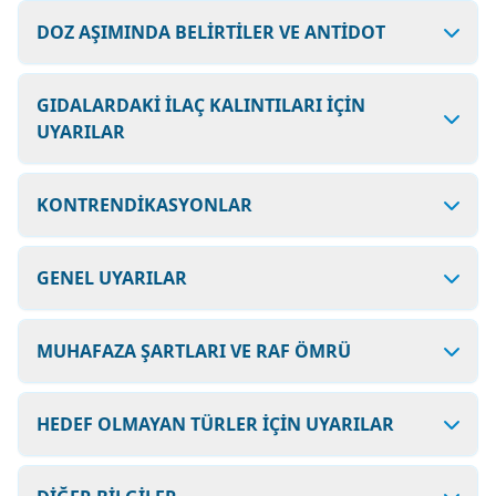
DOZ AŞIMINDA BELİRTİLER VE ANTİDOT
GIDALARDAKİ İLAÇ KALINTILARI İÇİN
UYARILAR
KONTRENDİKASYONLAR
GENEL UYARILAR
MUHAFAZA ŞARTLARI VE RAF ÖMRÜ
HEDEF OLMAYAN TÜRLER İÇİN UYARILAR