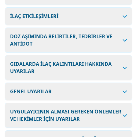
İLAÇ ETKİLEŞİMLERİ
DOZ AŞIMINDA BELİRTİLER, TEDBİRLER VE
ANTİDOT
GIDALARDA İLAÇ KALINTILARI HAKKINDA
UYARILAR
GENEL UYARILAR
UYGULAYICININ ALMASI GEREKEN ÖNLEMLER
VE HEKİMLER İÇİN UYARILAR