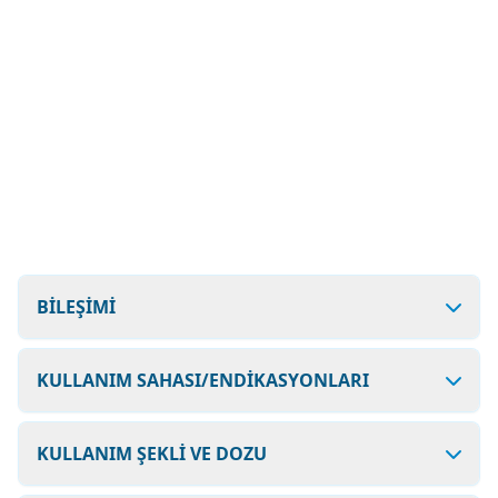
BİLEŞİMİ
KULLANIM SAHASI/ENDİKASYONLARI
KULLANIM ŞEKLİ VE DOZU