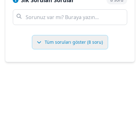
Sık Sorulan Sorular
Tüm soruları göster (8 soru)