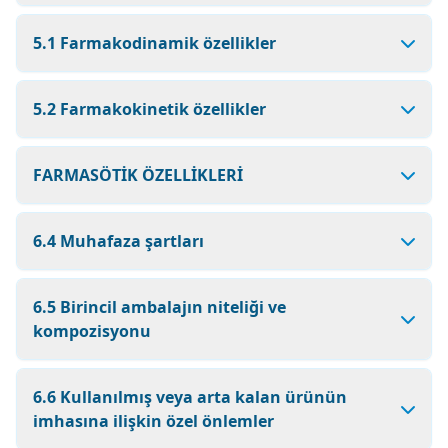
5.1 Farmakodinamik özellikler
5.2 Farmakokinetik özellikler
FARMASÖTİK ÖZELLİKLERİ
6.4 Muhafaza şartları
6.5 Birincil ambalajın niteliği ve
kompozisyonu
6.6 Kullanılmış veya arta kalan ürünün
imhasına ilişkin özel önlemler