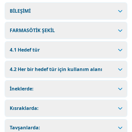
BİLEŞİMİ
FARMASÖTİK ŞEKİL
4.1 Hedef tür
4.2 Her bir hedef tür için kullanım alanı
İneklerde:
Kısraklarda:
Tavşanlarda: