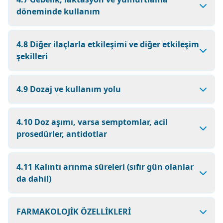
döneminde kullanım
4.8 Diğer ilaçlarla etkileşimi ve diğer etkileşim
şekilleri
4.9 Dozaj ve kullanım yolu
4.10 Doz aşımı, varsa semptomlar, acil
prosedürler, antidotlar
4.11 Kalıntı arınma süreleri (sıfır gün olanlar
da dahil)
FARMAKOLOJİK ÖZELLİKLERİ