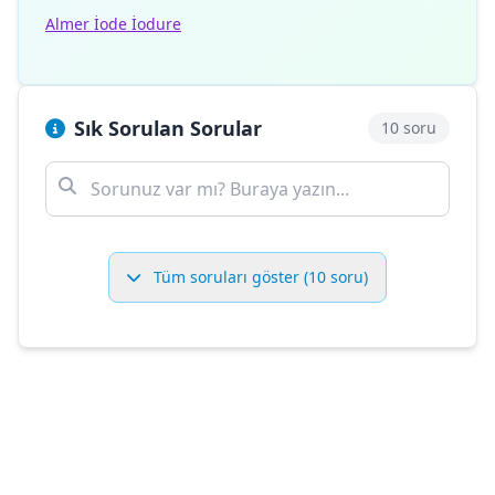
Almer İode İodure
Sık Sorulan Sorular
10 soru
Tüm soruları göster (10 soru)