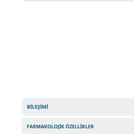
BİLEŞİMİ
FARMAKOLOJİK ÖZELLİKLER