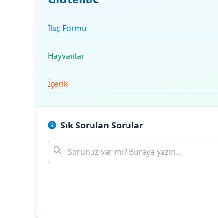
İlaç Formu
Hayvanlar
İçerik
Sık Sorulan Sorular