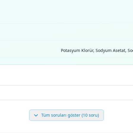
Potasyum Klorür, Sodyum Asetat, So
Tüm soruları göster (10 soru)