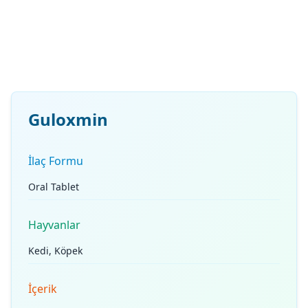
Guloxmin
İlaç Formu
Oral Tablet
Hayvanlar
Kedi, Köpek
İçerik