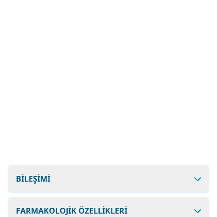
BİLEŞİMİ
FARMAKOLOJİK ÖZELLİKLERİ