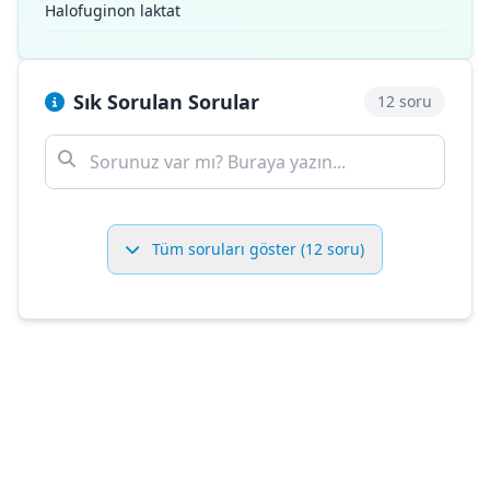
Halofuginon laktat
Sık Sorulan Sorular
12 soru
Tüm soruları göster (12 soru)