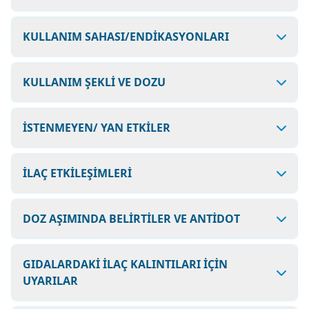
KULLANIM SAHASI/ENDİKASYONLARI
KULLANIM ŞEKLİ VE DOZU
İSTENMEYEN/ YAN ETKİLER
İLAÇ ETKİLEŞİMLERİ
DOZ AŞIMINDA BELİRTİLER VE ANTİDOT
GIDALARDAKİ İLAÇ KALINTILARI İÇİN
UYARILAR