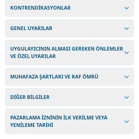
KONTRENDİKASYONLAR
GENEL UYARILAR
UYGULAYICININ ALMASI GEREKEN ÖNLEMLER
VE ÖZEL UYARILAR
MUHAFAZA ŞARTLARI VE RAF ÖMRÜ
DİĞER BİLGİLER
PAZARLAMA İZNİNİN İLK VERİLME VEYA
YENİLEME TARİHİ