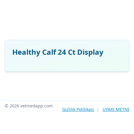
Healthy Calf 24 Ct Display
© 2026 vetmedapp.com
Gizlilik Politikası
|
UYARI METNİ