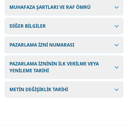
MUHAFAZA ŞARTLARI VE RAF ÖMRÜ
DİĞER BİLGİLER
PAZARLAMA İZNİ NUMARASI
PAZARLAMA İZNİNİN İLK VERİLME VEYA
YENİLEME TARİHİ
METİN DEĞİŞİKLİK TARİHİ