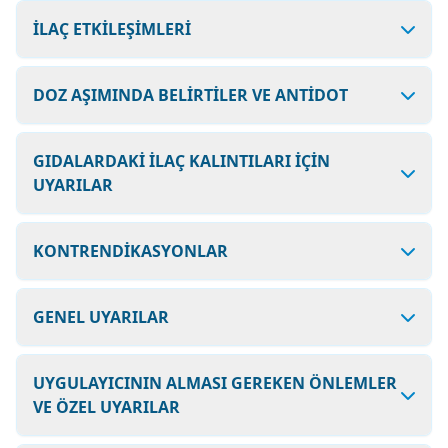
İLAÇ ETKİLEŞİMLERİ
DOZ AŞIMINDA BELİRTİLER VE ANTİDOT
GIDALARDAKİ İLAÇ KALINTILARI İÇİN
UYARILAR
KONTRENDİKASYONLAR
GENEL UYARILAR
UYGULAYICININ ALMASI GEREKEN ÖNLEMLER
VE ÖZEL UYARILAR