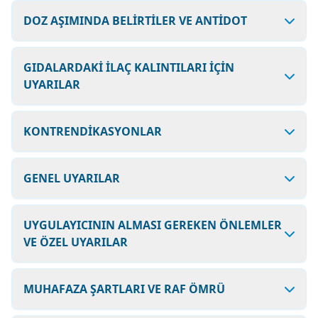
DOZ AŞIMINDA BELİRTİLER VE ANTİDOT
GIDALARDAKİ İLAÇ KALINTILARI İÇİN
UYARILAR
KONTRENDİKASYONLAR
GENEL UYARILAR
UYGULAYICININ ALMASI GEREKEN ÖNLEMLER
VE ÖZEL UYARILAR
MUHAFAZA ŞARTLARI VE RAF ÖMRÜ