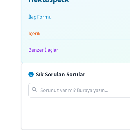
İlaç Formu
İçerik
Benzer İlaçlar
Sık Sorulan Sorular