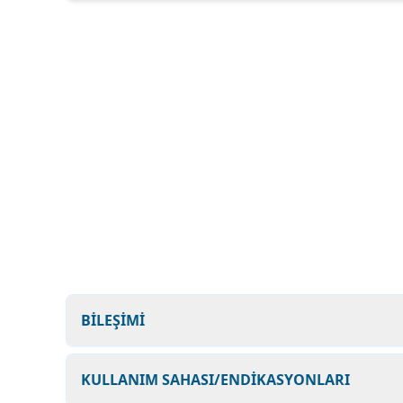
BİLEŞİMİ
KULLANIM SAHASI/ENDİKASYONLARI