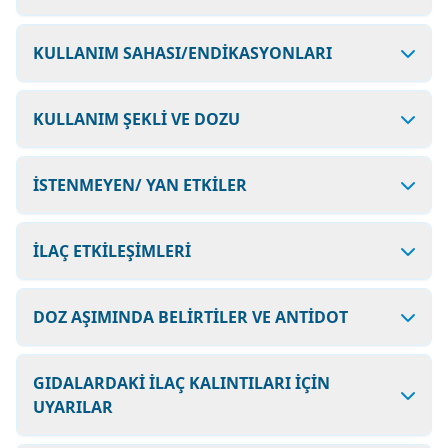
KULLANIM SAHASI/ENDİKASYONLARI
KULLANIM ŞEKLİ VE DOZU
İSTENMEYEN/ YAN ETKİLER
İLAÇ ETKİLEŞİMLERİ
DOZ AŞIMINDA BELİRTİLER VE ANTİDOT
GIDALARDAKİ İLAÇ KALINTILARI İÇİN
UYARILAR