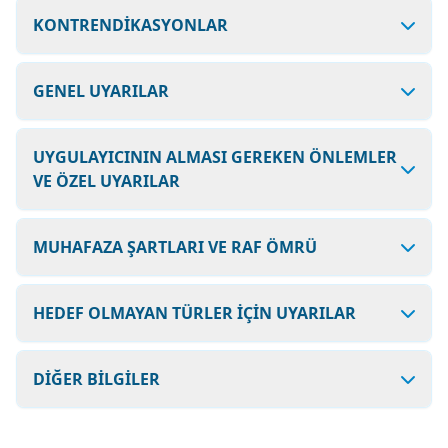
KONTRENDİKASYONLAR
GENEL UYARILAR
UYGULAYICININ ALMASI GEREKEN ÖNLEMLER
VE ÖZEL UYARILAR
MUHAFAZA ŞARTLARI VE RAF ÖMRÜ
HEDEF OLMAYAN TÜRLER İÇİN UYARILAR
DİĞER BİLGİLER