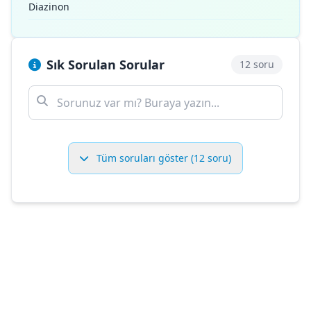
Diazinon
Sık Sorulan Sorular
12 soru
Tüm soruları göster (12 soru)