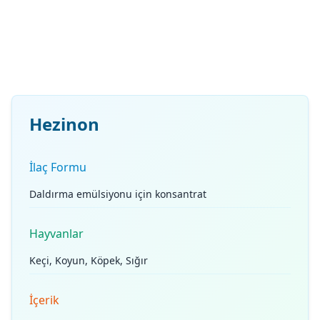
Hezinon
İlaç Formu
Daldırma emülsiyonu için konsantrat
Hayvanlar
Keçi, Koyun, Köpek, Sığır
İçerik