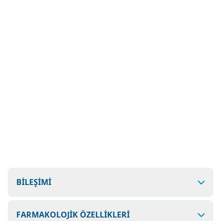
BİLEŞİMİ
FARMAKOLOJİK ÖZELLİKLERİ