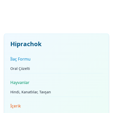
Hiprachok
İlaç Formu
Oral Çözelti
Hayvanlar
Hindi, Kanatlılar, Tavşan
İçerik