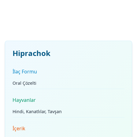
Hiprachok
İlaç Formu
Oral Çözelti
Hayvanlar
Hindi, Kanatlılar, Tavşan
İçerik