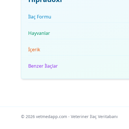
İlaç Formu
Hayvanlar
İçerik
Benzer İlaçlar
© 2026 vetmedapp.com
- Veteriner İlaç Veritabanı