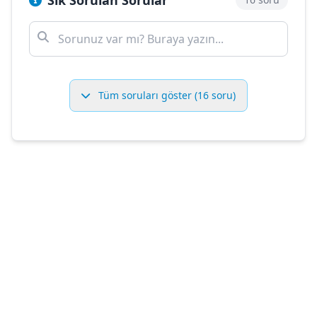
Sık Sorulan Sorular
Tüm soruları göster (16 soru)