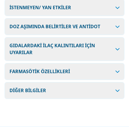
İSTENMEYEN/ YAN ETKİLER
DOZ AŞIMINDA BELİRTİLER VE ANTİDOT
GIDALARDAKİ İLAÇ KALINTILARI İÇİN
UYARILAR
FARMASÖTİK ÖZELLİKLERİ
DİĞER BİLGİLER