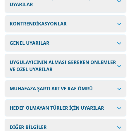
UYARILAR
KONTRENDİKASYONLAR
GENEL UYARILAR
UYGULAYICININ ALMASI GEREKEN ÖNLEMLER
VE ÖZEL UYARILAR
MUHAFAZA ŞARTLARI VE RAF ÖMRÜ
HEDEF OLMAYAN TÜRLER İÇİN UYARILAR
DİĞER BİLGİLER