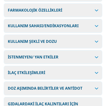
FARMAKOLOJİK ÖZELLİKLERİ
KULLANIM SAHASI/ENDİKASYONLARI
KULLANIM ŞEKLİ VE DOZU
İSTENMEYEN/ YAN ETKİLER
İLAÇ ETKİLEŞİMLERİ
DOZ AŞIMINDA BELİRTİLER VE ANTİDOT
GIDALARDAKİ İLAÇ KALINTILARI İÇİN