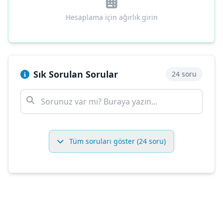
Hesaplama için ağırlık girin
Sık Sorulan Sorular
24 soru
Tüm soruları göster (24 soru)