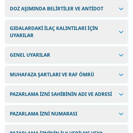
DOZ AŞIMINDA BELİRTİLER VE ANTİDOT
GIDALARDAKİ İLAÇ KALINTILARI İÇİN
UYARILAR
GENEL UYARILAR
MUHAFAZA ŞARTLARI VE RAF ÖMRÜ
PAZARLAMA İZNİ SAHİBİNİN ADI VE ADRESİ
PAZARLAMA İZNİ NUMARASI