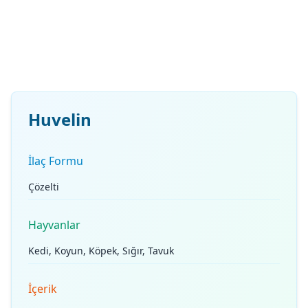
Huvelin
İlaç Formu
Çözelti
Hayvanlar
Kedi, Koyun, Köpek, Sığır, Tavuk
İçerik