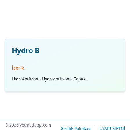
Hydro B
İçerik
Hidrokortizon - Hydrocortisone, Topical
© 2026 vetmedapp.com
Gizlilik Politikası
|
UYARI METNİ