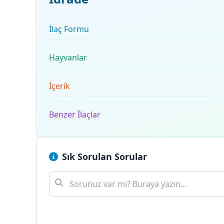
İlaç Formu
Hayvanlar
İçerik
Benzer İlaçlar
Sık Sorulan Sorular