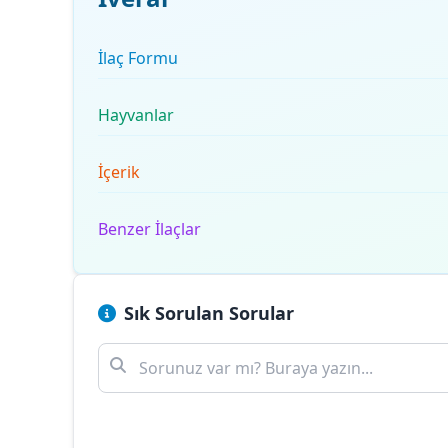
İlaç Formu
Hayvanlar
İçerik
Benzer İlaçlar
Sık Sorulan Sorular