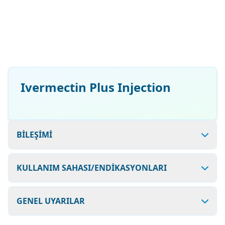
Ivermectin Plus Injection
BİLEŞİMİ
KULLANIM SAHASI/ENDİKASYONLARI
GENEL UYARILAR