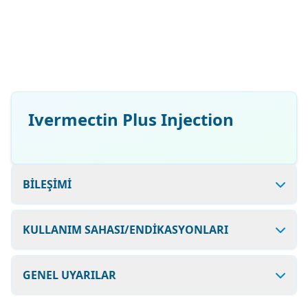
Ivermectin Plus Injection
BİLEŞİMİ
KULLANIM SAHASI/ENDİKASYONLARI
GENEL UYARILAR