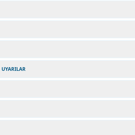
N UYARILAR