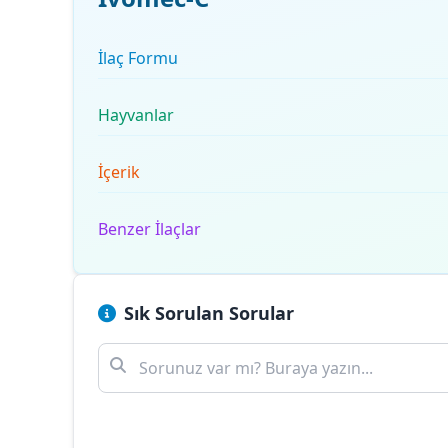
İlaç Formu
Hayvanlar
İçerik
Benzer İlaçlar
Sık Sorulan Sorular